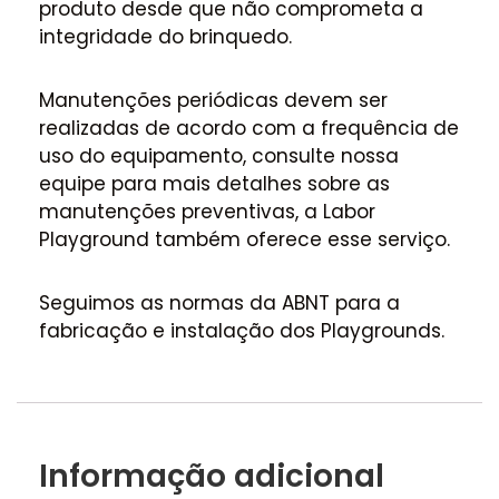
produto desde que não comprometa a
integridade do brinquedo.
Manutenções periódicas devem ser
realizadas de acordo com a frequência de
uso do equipamento, consulte nossa
equipe para mais detalhes sobre as
manutenções preventivas, a Labor
Playground também oferece esse serviço.
Seguimos as normas da ABNT para a
fabricação e instalação dos Playgrounds.
Informação adicional