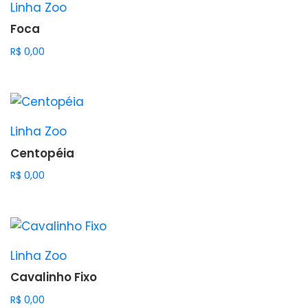
Linha Zoo
Foca
R$
0,00
Linha Zoo
Centopéia
R$
0,00
Linha Zoo
Cavalinho Fixo
R$
0,00