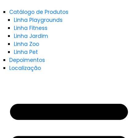
Catálogo de Produtos
Linha Playgrounds
Linha Fitness
Linha Jardim
Linha Zoo
Linha Pet
Depoimentos
Localização