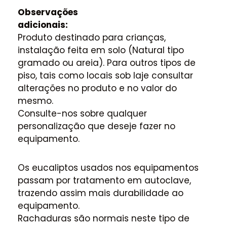
Observações
adicionais:
Produto destinado para crianças,
instalação feita em solo (Natural tipo
gramado ou areia). Para outros tipos de
piso, tais como locais sob laje consultar
alterações no produto e no valor do
mesmo.
Consulte-nos sobre qualquer
personalização que deseje fazer no
equipamento.
Os eucaliptos usados nos equipamentos
passam por tratamento em autoclave,
trazendo assim mais durabilidade ao
equipamento.
Rachaduras são normais neste tipo de