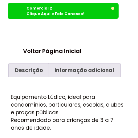
Comercial 2
Clique Aqui e Fale Conosco!
Voltar Página Inicial
Descrição
Informação adicional
Equipamento Lúdico, ideal para
condomínios, particulares, escolas, clubes
e praças públicas.
Recomendado para crianças de 3 a 7
anos de idade.