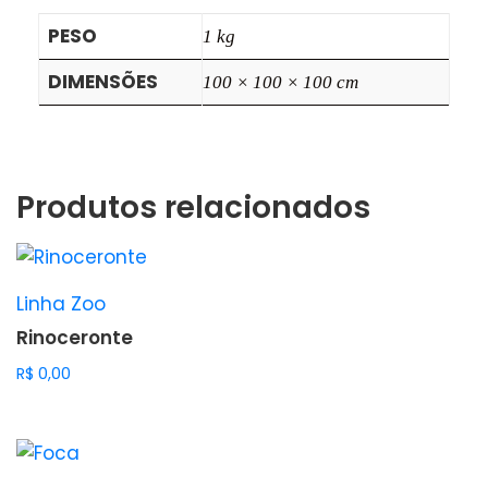
PESO
1 kg
DIMENSÕES
100 × 100 × 100 cm
Produtos relacionados
Linha Zoo
Rinoceronte
R$
0,00