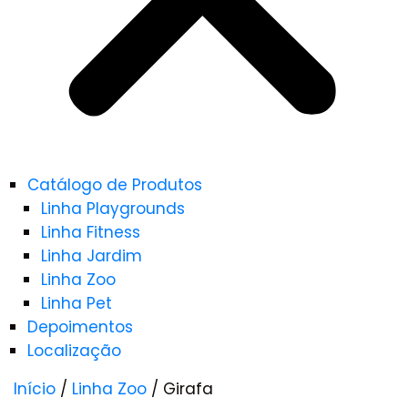
Catálogo de Produtos
Linha Playgrounds
Linha Fitness
Linha Jardim
Linha Zoo
Linha Pet
Depoimentos
Localização
Início
/
Linha Zoo
/ Girafa