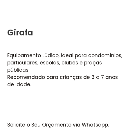
Girafa
Equipamento Lúdico, ideal para condomínios,
particulares, escolas, clubes e praças
públicas.
Recomendado para crianças de 3 a 7 anos
de idade.
Solicite o Seu Orçamento via Whatsapp.