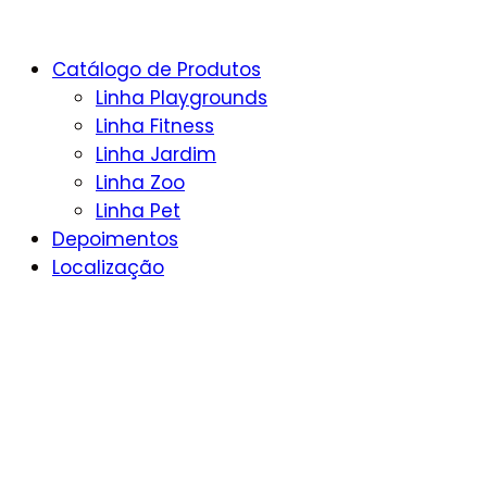
Catálogo de Produtos
Linha Playgrounds
Linha Fitness
Linha Jardim
Linha Zoo
Linha Pet
Depoimentos
Localização