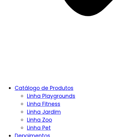
Catálogo de Produtos
Linha Playgrounds
Linha Fitness
Linha Jardim
Linha Zoo
Linha Pet
Depoimentos