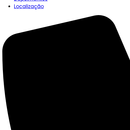
Localização