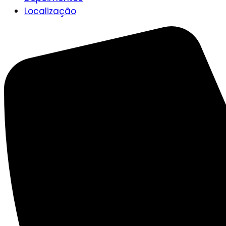
Localização