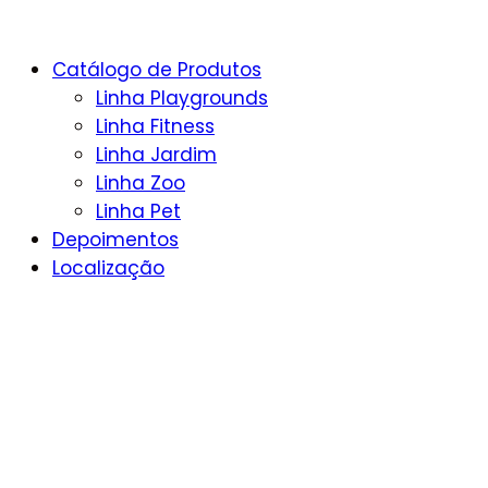
Catálogo de Produtos
Linha Playgrounds
Linha Fitness
Linha Jardim
Linha Zoo
Linha Pet
Depoimentos
Localização