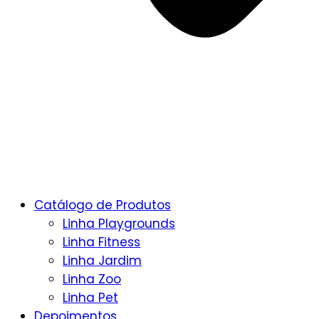
Catálogo de Produtos
Linha Playgrounds
Linha Fitness
Linha Jardim
Linha Zoo
Linha Pet
Depoimentos