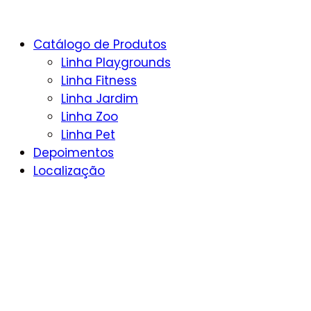
Catálogo de Produtos
Linha Playgrounds
Linha Fitness
Linha Jardim
Linha Zoo
Linha Pet
Depoimentos
Localização