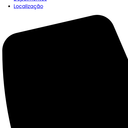
Localização