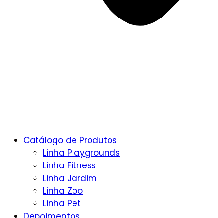
Catálogo de Produtos
Linha Playgrounds
Linha Fitness
Linha Jardim
Linha Zoo
Linha Pet
Depoimentos